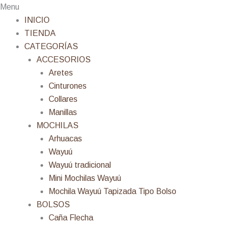
Menu
INICIO
TIENDA
CATEGORÍAS
ACCESORIOS
Aretes
Cinturones
Collares
Manillas
MOCHILAS
Arhuacas
Wayuú
Wayuú tradicional
Mini Mochilas Wayuú
Mochila Wayuú Tapizada Tipo Bolso
BOLSOS
Caña Flecha