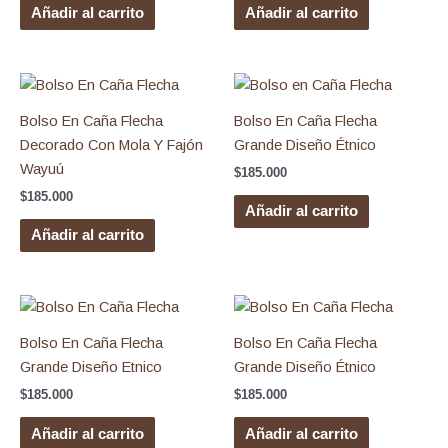
Añadir al carrito
Añadir al carrito
Bolso En Caña Flecha
Bolso En Caña Flecha
Decorado Con Mola Y Fajón
Grande Diseño Étnico
Wayuú
$
185.000
$
185.000
Añadir al carrito
Añadir al carrito
Bolso En Caña Flecha
Bolso En Caña Flecha
Grande Diseño Etnico
Grande Diseño Étnico
$
185.000
$
185.000
Añadir al carrito
Añadir al carrito