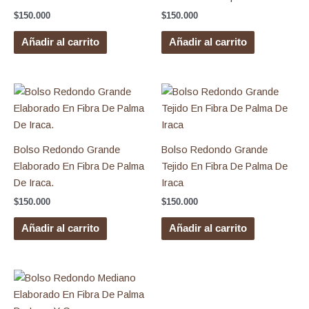
$
150.000
$
150.000
Añadir al carrito
Añadir al carrito
Bolso Redondo Grande
Bolso Redondo Grande
Elaborado En Fibra De Palma
Tejido En Fibra De Palma De
De Iraca.
Iraca
$
150.000
$
150.000
Añadir al carrito
Añadir al carrito