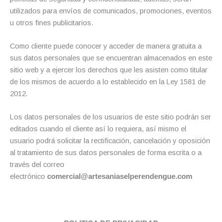
utilizados para envíos de comunicados, promociones, eventos
u otros fines publicitarios.
Como cliente puede conocer y acceder de manera gratuita a
sus datos personales que se encuentran almacenados en este
sitio web y a ejercer los derechos que les asisten como titular
de los mismos de acuerdo a lo establecido en la Ley 1581 de
2012.
Los datos personales de los usuarios de este sitio podrán ser
editados cuando el cliente así lo requiera, así mismo el
usuario podrá solicitar la rectificación, cancelación y oposición
al tratamiento de sus datos personales de forma escrita o a
través del correo
electrónico
comercial@artesaniaselperendengue.com