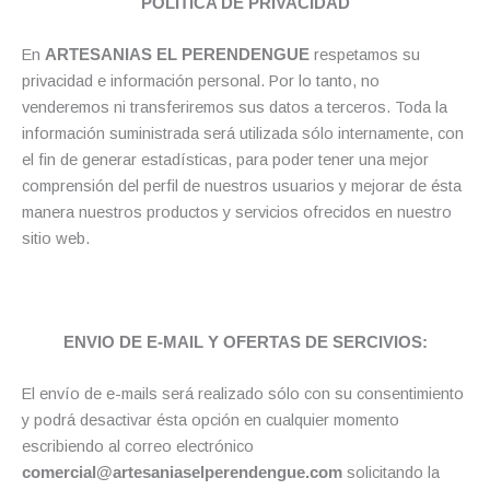
POLITICA DE PRIVACIDAD
En
ARTESANIAS EL PERENDENGUE
respetamos su
privacidad e información personal. Por lo tanto, no
venderemos ni transferiremos sus datos a terceros. Toda la
información suministrada será utilizada sólo internamente, con
el fin de generar estadísticas, para poder tener una mejor
comprensión del perfil de nuestros usuarios y mejorar de ésta
manera nuestros productos y servicios ofrecidos en nuestro
sitio web.
ENVIO DE E-MAIL Y OFERTAS DE SERCIVIOS:
El envío de e-mails será realizado sólo con su consentimiento
y podrá desactivar ésta opción en cualquier momento
escribiendo al correo electrónico
comercial@artesaniaselperendengue.com
solicitando la