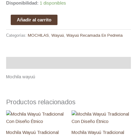
Disponibilidad:
1 disponibles
Añadir al carrito
Categorías:
MOCHILAS
,
Wayuú
,
Wayuú Recamada En Pedreria
Descripción
Mochila wayuú
Productos relacionados
Mochila Wayuú Tradicional
Mochila Wayuú Tradicional