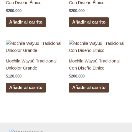
Con Diseño Étnico
Con Diseño Étnico
$
200.000
$
200.000
Añadir al carrito
Añadir al carrito
Mochila Wayuú Tradicional
Mochila Wayuú Tradicional
Unicolor Grande
Con Diseño Étnico
$
120.000
$
200.000
Añadir al carrito
Añadir al carrito