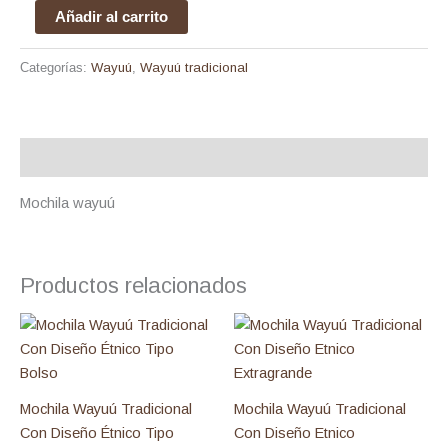
Añadir al carrito
Categorías:
Wayuú
,
Wayuú tradicional
Descripción
Mochila wayuú
Productos relacionados
Mochila Wayuú Tradicional
Mochila Wayuú Tradicional
Con Diseño Étnico Tipo
Con Diseño Etnico