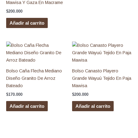
Mawisa Y Gaza En Macrame
$
200.000
Añadir al carrito
Bolso Caña Flecha Mediano
Bolso Canasto Playero
Diseño Granito De Arroz
Grande Wayuú Tejido En Paja
Bateado
Mawisa
$
170.000
$
200.000
Añadir al carrito
Añadir al carrito