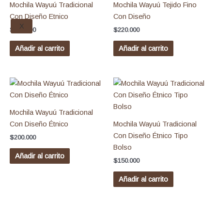
Mochila Wayuú Tradicional
Mochila Wayuú Tejido Fino
Con Diseño Etnico
Con Diseño
X
$
200.000
$
220.000
Añadir al carrito
Añadir al carrito
Mochila Wayuú Tradicional
Con Diseño Étnico
Mochila Wayuú Tradicional
Con Diseño Étnico Tipo
$
200.000
Bolso
Añadir al carrito
$
150.000
Añadir al carrito