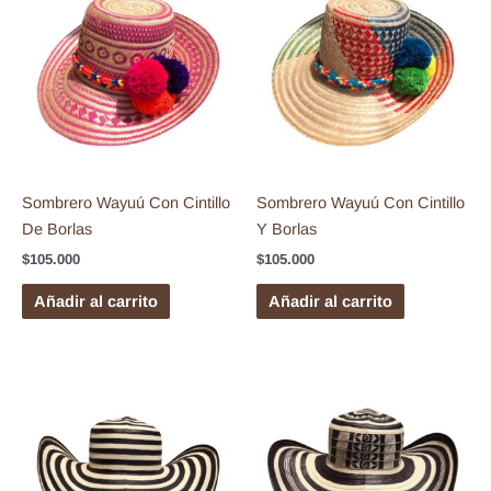
Sombrero Wayuú Con Cintillo
Sombrero Wayuú Con Cintillo
De Borlas
Y Borlas
$
105.000
$
105.000
Añadir al carrito
Añadir al carrito