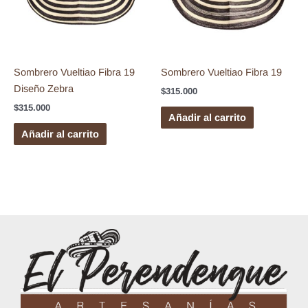
Sombrero Vueltiao Fibra 19
Sombrero Vueltiao Fibra 19
Diseño Zebra
$
315.000
$
315.000
Añadir al carrito
Añadir al carrito