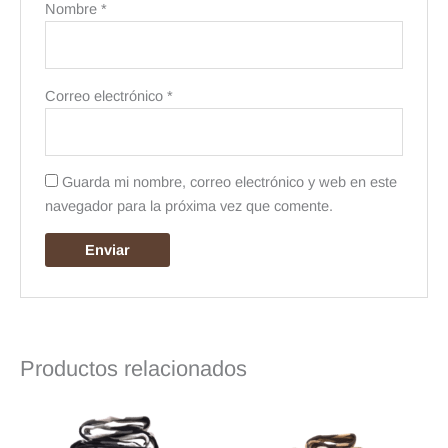
Nombre
*
Correo electrónico
*
Guarda mi nombre, correo electrónico y web en este
navegador para la próxima vez que comente.
Productos relacionados