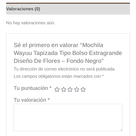
Valoraciones (0)
No hay valoraciones aún.
Sé el primero en valorar “Mochila
Wayuu Tapizada Tipo Bolso Extragrande
Diseño De Flores – Fondo Negro”
Tu dirección de correo electrónico no será publicada.
Los campos obligatorios están marcados con
*
Tu puntuación
*
Tu valoración
*