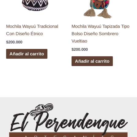
Mochila Wayuú Tradicional
Mochila Wayuú Tapizada Tipo
Con Diseño Étnico
Bolso Diseño Sombrero
Vueltiao
$
200.000
$
200.000
Añadir al carrito
Añadir al carrito