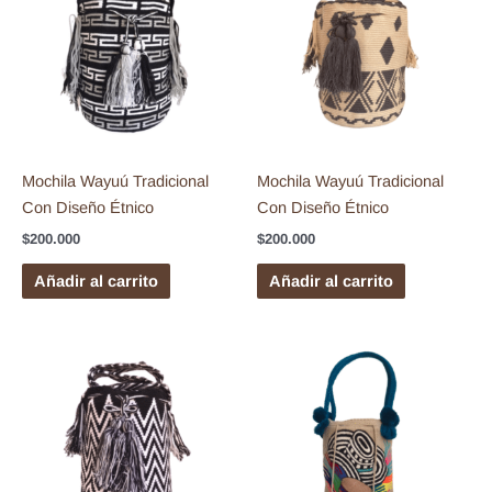
Mochila Wayuú Tradicional
Mochila Wayuú Tradicional
Con Diseño Étnico
Con Diseño Étnico
$
200.000
$
200.000
Añadir al carrito
Añadir al carrito